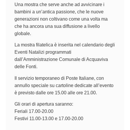
Una mostra che serve anche ad avvicinare i
bambini a un’antica passione, che le nuove
generazioni non coltivano come una volta ma
che ha ancora una sua diffusione a livello
globale.
La mostra filatelica è inserita nel calendario degli
Eventi Natalizi programmati
dall’Amministrazione Comunale di Acquaviva
delle Fonti.
Il servizio temporaneo di Poste Italiane, con
annullo speciale su cartoline dedicate all’evento
è previsto dalle ore 15.00 alle ore 21.00.
Gli orari di apertura saranno:
Feriali 17.00-20.00
Festivi 11.00-13.00 e 17.00-20.00