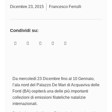
Dicembre 23, 2015
Francesco Ferrulli
Condividi su:
Da mercoledì 23 Dicembre fino al 10 Gennaio,
l’ala nord del Palazzo De Mari di Acquaviva delle
Fonti (BA) ospiterà una delle più importanti
collezioni di emissioni filateliche natalizie
internazionali.