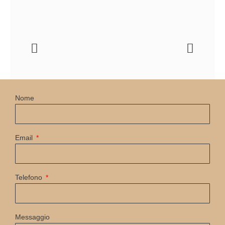
Nome
Email
Telefono
Messaggio