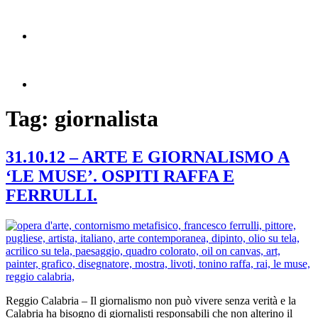
Tag:
giornalista
31.10.12 – ARTE E GIORNALISMO A
‘LE MUSE’. OSPITI RAFFA E
FERRULLI.
Reggio Calabria – Il giornalismo non può vivere senza verità e la
Calabria ha bisogno di giornalisti responsabili che non alterino il