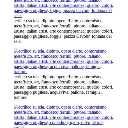
acrilico su tela, dipinto, opera d’arte, contornismo
metafisico, art, francesco ferrulli, pittore, italiano,
artista, italian artist, arte contemporanea, quadro, colori,
paesaggio pugliese, foggia, piazza Cavour, fontana del
sele.
acrilico su tela, dipinto, opera d’arte, contornismo
metafisico, art, francesco ferrulli, pittore, italiano,
artista, italian artist, arte contemporanea, quadro, colori,
paesaggio pugliese, acquaviva, pallone, famiglia,
trattore.