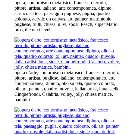
opera, contornismo metafisico, francesco ferrulli,
pittore, artista, italiano, arte contemporanea, dipinto,
acrilico su tela, paesaggio pugliese, puglia, quadro
colorato, acrylic on canvas, art, painter, matrimonio
pugliese, trulli, chiesa, ulivi, sposi, Peach, super Mario
bros, the next level.
opera d’arte, contornismo metafisico, francesco ferrulli,
pittore, artista, pugliese, italiano, contemporaneo, arte
contemporanea, dipinto, olio su tela, quadro colorato,
oil, art, painter, quadro, nuvole, italian artist, luna, stelle,
Cinquefrondi, Calabria, volley, jolly, chiesa matrice,
bambini.