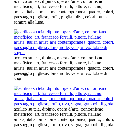
acrilico su tela, dipinto, opera d’arte, contornismo
metafisico, art, francesco ferrulli, pittore, italiano,
artista, italian artist, arte contemporanea, quadro, colori,
paesaggio pugliese, trulli, puglia, ulivi, colori, punta
sempre alla luna.
acrilico su tela, dipinto, opera d’arte, contornismo
metafisico, art, francesco ferrulli, pittore, italiano,
artista, italian artist, arte contemporanea, quadro, colori,
paesaggio pugliese, faro, notte, vele, ulivo, folate di
sogni.
acrilico su tela, dipinto, opera d’arte, contornismo
metafisico, art, francesco ferrulli, pittore, italiano,
artista, italian artist, arte contemporanea, quadro, colori,
paesaggio pugliese, trullo, uva, vigna, grappoli di gioia.