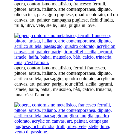
opera, contornismo metafisico, francesco ferrulli,
pittore, artista, italiano, arte contemporanea, dipinto,
olio su tela, paesaggio pugliese, quadro colorato, oil on
canvas, art, painter, campagna pugliese, fichi d’india,
trulli, ulivi, vele, stelle, luna, puglia in love.
opera, contornismo metafisico, ferrulli francesco,
pittore, artista, italiano, arte contemporanea, dipinto,
acrilico su tela, paesaggio, quadro colorato, acrylic on
canvas, art, painter, parigi, tour eiffel, sicilia, agrumi,
israele, haifa, bahai, mausoleo, bàb, calcio, trinacria,
luna, c’est l’amour.