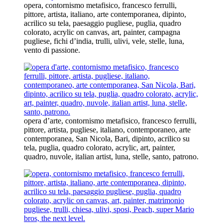
opera, contornismo metafisico, francesco ferrulli,
pittore, artista, italiano, arte contemporanea, dipinto,
acrilico su tela, paesaggio pugliese, puglia, quadro
colorato, acrylic on canvas, art, painter, campagna
pugliese, fichi d’india, trulli, ulivi, vele, stelle, luna,
vento di passione.
opera d’arte, contornismo metafisico, francesco ferrulli,
pittore, artista, pugliese, italiano, contemporaneo, arte
contemporanea, San Nicola, Bari, dipinto, acrilico su
tela, puglia, quadro colorato, acrylic, art, painter,
quadro, nuvole, italian artist, luna, stelle, santo, patrono.