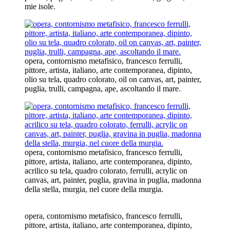
mie isole.
opera, contornismo metafisico, francesco ferrulli,
pittore, artista, italiano, arte contemporanea, dipinto,
olio su tela, quadro colorato, oil on canvas, art, painter,
puglia, trulli, campagna, ape, ascoltando il mare.
opera, contornismo metafisico, francesco ferrulli,
pittore, artista, italiano, arte contemporanea, dipinto,
acrilico su tela, quadro colorato, ferrulli, acrylic on
canvas, art, painter, puglia, gravina in puglia, madonna
della stella, murgia, nel cuore della murgia.
opera, contornismo metafisico, francesco ferrulli,
pittore, artista, italiano, arte contemporanea, dipinto,