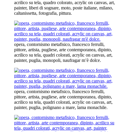
acrilico su tela, quadro colorato, acrylic on canvas, art,
painter, liberi di sognare, moto, poste italiane, milano,
caltanissetta, fotografia, pittura.
opera, contornismo metafisico, francesco ferrulli,
pittore, artista, pugliese, arte contemporanea, dipinto,
acrilico su tela, quadri colorati, acrylic on canvas, art,
painter, puglia, monopoli, naufragar m’è dolce.
opera, contornismo metafisico, francesco ferrulli,
pittore, artista, pugliese, arte contemporanea, dipinto,
acrilico su tela, quadri colorati, acrylic on canvas, art,
painter, puglia, polignano a mare, lama monachile.