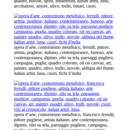
quadro, nuvole, sposi, innamorati, italian artist, luna,
arcobaleno, amore, ulivo, trullo, binari, cuori.
opera d’arte, contornismo metafisico, ferrulli, pittore,
artista, pugliese, italiano, contemporaneo, famoso, arte
contemporanea, dipinto, olio su tela, paesaggi pugliesi,
campagna, puglia, quadro colorato, oil on canvas, art,
painter, quadro, ulivo, trullo, nuvole, aldiqua del fiume,
italian artist, luna, cuori, fichi d’india
opera d’arte, contornismo metafisico, francesco ferrulli,
pittore pugliese, artista italiano, arte contemporanea,
dipinto, olio su tela, paesaggio pugliese, campagna,