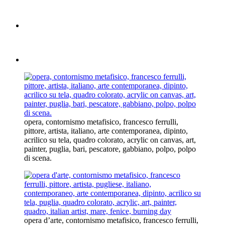
opera, contornismo metafisico, francesco ferrulli,
pittore, artista, italiano, arte contemporanea, dipinto,
acrilico su tela, quadro colorato, acrylic on canvas, art,
painter, puglia, bari, pescatore, gabbiano, polpo, polpo
di scena.
opera d’arte, contornismo metafisico, francesco ferrulli,