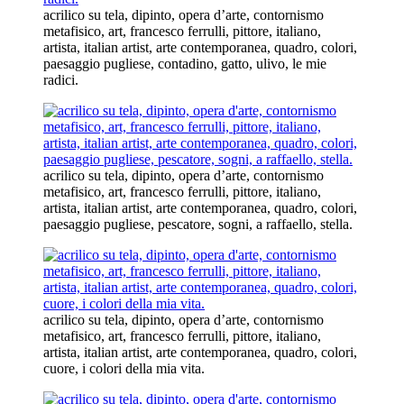
acrilico su tela, dipinto, opera d’arte, contornismo
metafisico, art, francesco ferrulli, pittore, italiano,
artista, italian artist, arte contemporanea, quadro, colori,
paesaggio pugliese, contadino, gatto, ulivo, le mie
radici.
acrilico su tela, dipinto, opera d’arte, contornismo
metafisico, art, francesco ferrulli, pittore, italiano,
artista, italian artist, arte contemporanea, quadro, colori,
paesaggio pugliese, pescatore, sogni, a raffaello, stella.
acrilico su tela, dipinto, opera d’arte, contornismo
metafisico, art, francesco ferrulli, pittore, italiano,
artista, italian artist, arte contemporanea, quadro, colori,
cuore, i colori della mia vita.