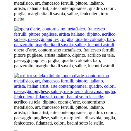
metafisico, art, francesco ferrulli, pittore, italiano,
artista, italian artist, arte contemporanea, quadro, colori,
puglia, margherita di savoia, saline, fenicotteri, torre
pietra.
opera d’arte, contornismo metafisico, francesco ferrulli,
pittore pugliese, artista italiano, dipinto, acrilico su tela,
paesaggi pugliesi, puglia, quadro colorato, bari,
panzerotto, margherita di savoia, saline, incontri astrali
acrilico su tela, dipinto, opera d’arte, contornismo
metafisico, art, francesco ferrulli, pittore, italiano,
artista, italian artist, arte contemporanea, quadro, colori,
paesaggio pugliese, saline, margherita di savoia, puglia,
fenicottero, fidanzati, colori, bacini sotto le stelle.