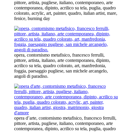
pittore, artista, pugliese, italiano, contemporaneo, arte
contemporanea, dipinto, acrilico su tela, puglia, quadro
colorato, acrylic, art, painter, quadro, italian artist, mare,
fenice, burning day
opera, contornismo metafisico, francesco ferrulli,
pittore, artista, italiano, arte contemporanea, dipinto,
acrilico su tela, quadro colorato, art, manfredonia,
foggia, paesaggio pugliese, san michele arcangelo,
angoli di paradiso.
opera d’arte, contornismo metafisico, francesco ferrulli,
pittore, artista, pugliese, italiano, contemporaneo, arte
contemporanea, dipinto, acrilico su tela, puglia, quadro