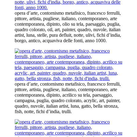
opera d’arte, contornismo metafisico, francesco ferrulli,
pittore, artista, pugliese, italiano, contemporaneo, arte
contemporanea, dipinto, olio su tela, paesaggio, puglia,
quadro colorato, oil, art, painter, quadro, nuvole, italian
artist, luna, stelle, pura defluit, notte, ulivi, fichi d’india,
borgo, antico, acquaviva delle fonti, anno 1000.
opera d’arte, contornismo metafisico, francesco ferrulli,
pittore, artista, pugliese, italiano, contemporaneo, arte
contemporanea, dipinto, acrilico su tela, paesaggio,
campagna, puglia, quadro colorato, acrylic, art, painter,
quadro, nuvole, italian artist, luna, gatto, bella stronza,
fish, notte, fichi d’india, trulli.