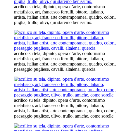
acrilico su tela, dipinto, opera d’arte, contornismo
metafisico, art, francesco ferrulli, pittore, italiano,
artista, italian artist, arte contemporanea, quadro, colori,
puglia, trullo, ulivi, qui staremo benissimo.
acrilico su tela, dipinto, opera d’arte, contornismo
metafisico, art, francesco ferrulli, pittore, italiano,
artista, italian artist, arte contemporanea, quadro, colori,
paesaggio pugliese, cavalli, altalena, quercia.
acrilico su tela, dipinto, opera d’arte, contornismo
metafisico, art, francesco ferrulli, pittore, italiano,
artista, italian artist, arte contemporanea, quadro, colori,
paesaggio pugliese, ulivo, trullo, amiche, come sorelle.