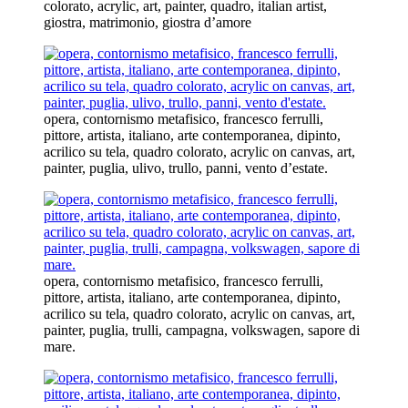
colorato, acrylic, art, painter, quadro, italian artist,
giostra, matrimonio, giostra d’amore
opera, contornismo metafisico, francesco ferrulli,
pittore, artista, italiano, arte contemporanea, dipinto,
acrilico su tela, quadro colorato, acrylic on canvas, art,
painter, puglia, ulivo, trullo, panni, vento d’estate.
opera, contornismo metafisico, francesco ferrulli,
pittore, artista, italiano, arte contemporanea, dipinto,
acrilico su tela, quadro colorato, acrylic on canvas, art,
painter, puglia, trulli, campagna, volkswagen, sapore di
mare.