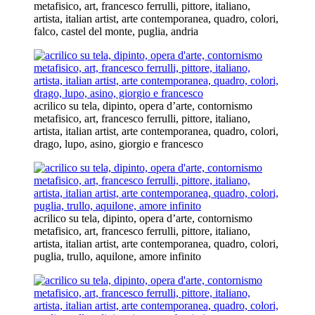
metafisico, art, francesco ferrulli, pittore, italiano,
artista, italian artist, arte contemporanea, quadro, colori,
falco, castel del monte, puglia, andria
acrilico su tela, dipinto, opera d’arte, contornismo
metafisico, art, francesco ferrulli, pittore, italiano,
artista, italian artist, arte contemporanea, quadro, colori,
drago, lupo, asino, giorgio e francesco
acrilico su tela, dipinto, opera d’arte, contornismo
metafisico, art, francesco ferrulli, pittore, italiano,
artista, italian artist, arte contemporanea, quadro, colori,
puglia, trullo, aquilone, amore infinito