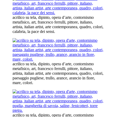
acrilico su tela, dipinto, opera d’arte, contornismo
metafisico, art, francesco ferrulli, pittore, italiano,
artista, italian artist, arte contemporanea, quadro, colori,
calabria, la pace dei sensi.
acrilico su tela, dipinto, opera d’arte, contornismo
metafisico, art, francesco ferrulli, pittore, italiano,
artista, italian artist, arte contemporanea, quadro, colori,
paesaggio pugliese, trullo, arance, arancio in fiore,
mare, colori.
acrilico su tela, dipinto, opera d’arte, contornismo