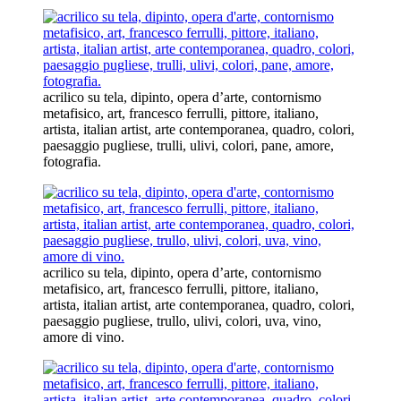
acrilico su tela, dipinto, opera d’arte, contornismo
metafisico, art, francesco ferrulli, pittore, italiano,
artista, italian artist, arte contemporanea, quadro, colori,
paesaggio pugliese, trulli, ulivi, colori, pane, amore,
fotografia.
acrilico su tela, dipinto, opera d’arte, contornismo
metafisico, art, francesco ferrulli, pittore, italiano,
artista, italian artist, arte contemporanea, quadro, colori,
paesaggio pugliese, trullo, ulivi, colori, uva, vino,
amore di vino.