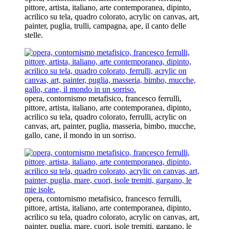
pittore, artista, italiano, arte contemporanea, dipinto,
acrilico su tela, quadro colorato, acrylic on canvas, art,
painter, puglia, trulli, campagna, ape, il canto delle
stelle.
opera, contornismo metafisico, francesco ferrulli,
pittore, artista, italiano, arte contemporanea, dipinto,
acrilico su tela, quadro colorato, ferrulli, acrylic on
canvas, art, painter, puglia, masseria, bimbo, mucche,
gallo, cane, il mondo in un sorriso.
opera, contornismo metafisico, francesco ferrulli,
pittore, artista, italiano, arte contemporanea, dipinto,
acrilico su tela, quadro colorato, acrylic on canvas, art,
painter, puglia, mare, cuori, isole tremiti, gargano, le