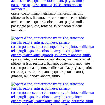
opera, contornismo metafisico, francesco ferrulli,
pittore, artista, italiano, arte contemporanea, dipinto,
acrilico su tela, quadro colorato, art, puglia, trullo,
paesaggio pugliese, fontana, lo sciabordare delle
lavandare.
opera d’arte, contornismo metafisico, francesco ferrulli,
pittore, artista, pugliese, italiano, contemporaneo, arte
contemporanea, dipinto, acrilico su tela, puglia, quadro
colorato, acrylic, art, painter, quadro, italian artist,
girasoli, mille volte ancora, trullo