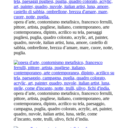
opera d’arte, contornismo metafisico, francesco ferrulli,
pittore, artista, pugliese, italiano, contemporaneo, arte
contemporanea, dipinto, acrilico su tela, paesaggi
pugliesi, puglia, quadro colorato, acrylic, art, painter,
quadro, nuvole, italian artist, luna, amore, castello di
sabbia, ombrellone, brezza d’amare, mare, cuore, notte,
puglia.
opera d’arte, contornismo metafisico, francesco ferrulli,
pittore, artista, pugliese, italiano, contemporaneo, arte
contemporanea, dipinto, acrilico su tela, paesaggio,
campagna, puglia, quadro colorato, acrylic, art, painter,
quadro, nuvole, italian artist, luna, stelle, come
d’incanto, notte, trulli, ulivo, fichi d’india.