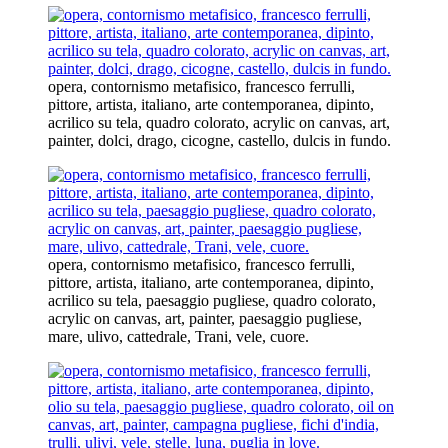
opera, contornismo metafisico, francesco ferrulli,
pittore, artista, italiano, arte contemporanea, dipinto,
acrilico su tela, quadro colorato, acrylic on canvas, art,
painter, dolci, drago, cicogne, castello, dulcis in fundo.
opera, contornismo metafisico, francesco ferrulli,
pittore, artista, italiano, arte contemporanea, dipinto,
acrilico su tela, paesaggio pugliese, quadro colorato,
acrylic on canvas, art, painter, paesaggio pugliese,
mare, ulivo, cattedrale, Trani, vele, cuore.