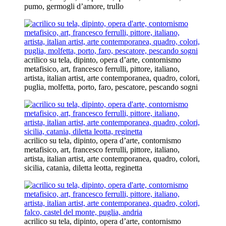
pumo, germogli d’amore, trullo
acrilico su tela, dipinto, opera d’arte, contornismo
metafisico, art, francesco ferrulli, pittore, italiano,
artista, italian artist, arte contemporanea, quadro, colori,
puglia, molfetta, porto, faro, pescatore, pescando sogni
acrilico su tela, dipinto, opera d’arte, contornismo
metafisico, art, francesco ferrulli, pittore, italiano,
artista, italian artist, arte contemporanea, quadro, colori,
sicilia, catania, diletta leotta, reginetta
acrilico su tela, dipinto, opera d’arte, contornismo