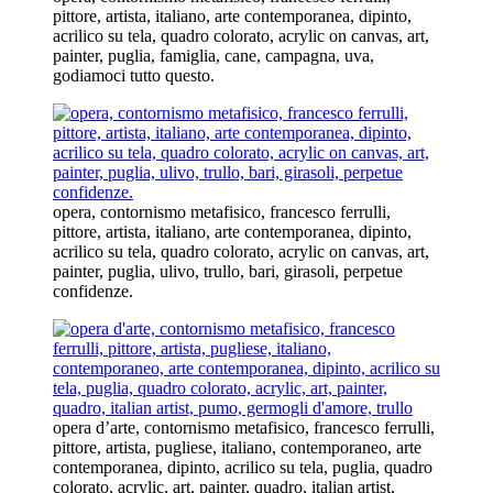
pittore, artista, italiano, arte contemporanea, dipinto,
acrilico su tela, quadro colorato, acrylic on canvas, art,
painter, puglia, famiglia, cane, campagna, uva,
godiamoci tutto questo.
opera, contornismo metafisico, francesco ferrulli,
pittore, artista, italiano, arte contemporanea, dipinto,
acrilico su tela, quadro colorato, acrylic on canvas, art,
painter, puglia, ulivo, trullo, bari, girasoli, perpetue
confidenze.
opera d’arte, contornismo metafisico, francesco ferrulli,
pittore, artista, pugliese, italiano, contemporaneo, arte
contemporanea, dipinto, acrilico su tela, puglia, quadro
colorato, acrylic, art, painter, quadro, italian artist,