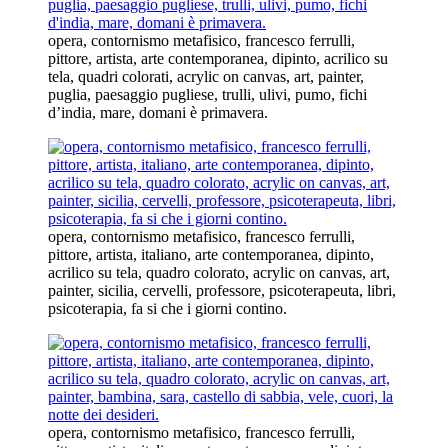
opera, contornismo metafisico, francesco ferrulli,
pittore, artista, arte contemporanea, dipinto, acrilico su
tela, quadri colorati, acrylic on canvas, art, painter,
puglia, paesaggio pugliese, trulli, ulivi, pumo, fichi
d’india, mare, domani è primavera.
opera, contornismo metafisico, francesco ferrulli,
pittore, artista, italiano, arte contemporanea, dipinto,
acrilico su tela, quadro colorato, acrylic on canvas, art,
painter, sicilia, cervelli, professore, psicoterapeuta, libri,
psicoterapia, fa si che i giorni contino.
opera, contornismo metafisico, francesco ferrulli,