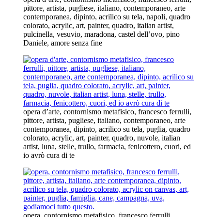
pittore, artista, pugliese, italiano, contemporaneo, arte
contemporanea, dipinto, acrilico su tela, napoli, quadro
colorato, acrylic, art, painter, quadro, italian artist,
pulcinella, vesuvio, maradona, castel dell’ovo, pino
Daniele, amore senza fine
opera d’arte, contornismo metafisico, francesco ferrulli,
pittore, artista, pugliese, italiano, contemporaneo, arte
contemporanea, dipinto, acrilico su tela, puglia, quadro
colorato, acrylic, art, painter, quadro, nuvole, italian
artist, luna, stelle, trullo, farmacia, fenicottero, cuori, ed
io avrò cura di te
opera, contornismo metafisico, francesco ferrulli,