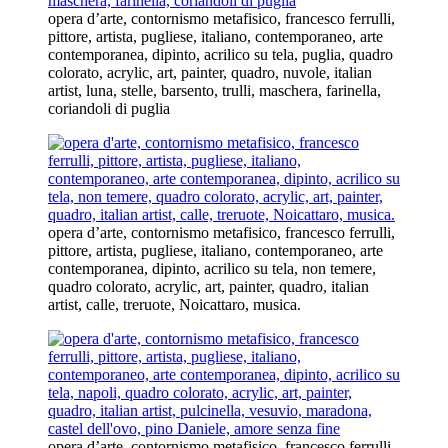
opera d’arte, contornismo metafisico, francesco ferrulli,
pittore, artista, pugliese, italiano, contemporaneo, arte
contemporanea, dipinto, acrilico su tela, puglia, quadro
colorato, acrylic, art, painter, quadro, nuvole, italian
artist, luna, stelle, barsento, trulli, maschera, farinella,
coriandoli di puglia
opera d’arte, contornismo metafisico, francesco ferrulli,
pittore, artista, pugliese, italiano, contemporaneo, arte
contemporanea, dipinto, acrilico su tela, non temere,
quadro colorato, acrylic, art, painter, quadro, italian
artist, calle, treruote, Noicattaro, musica.
opera d’arte, contornismo metafisico, francesco ferrulli,