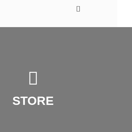
STORE