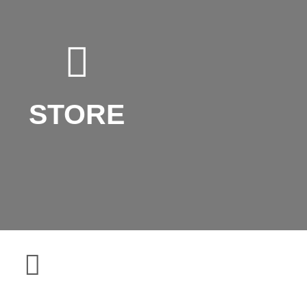
STORE