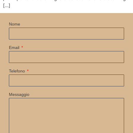
[…]
Nome
Email
Telefono
Messaggio