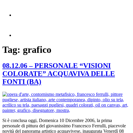
Tag:
grafico
08.12.06 – PERSONALE “VISIONI
COLORATE” ACQUAVIVA DELLE
FONTI (BA)
Si è conclusa oggi, Domenica 10 Dicembre 2006, la prima
personale di pittura del giovanissimo Francesco Ferrulli, piacevole
novità del panorama artistico acquavivese, inaugurata Venerdì 08