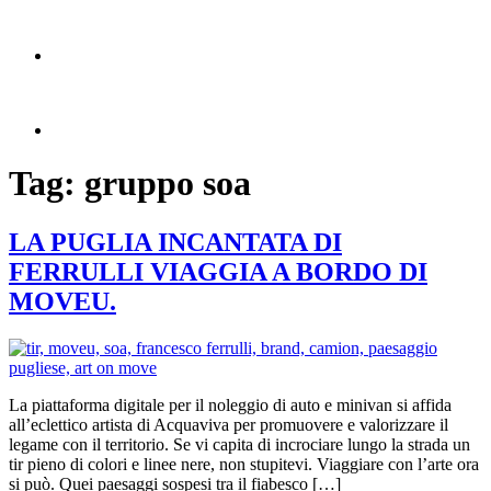
Tag:
gruppo soa
LA PUGLIA INCANTATA DI
FERRULLI VIAGGIA A BORDO DI
MOVEU.
La piattaforma digitale per il noleggio di auto e minivan si affida
all’eclettico artista di Acquaviva per promuovere e valorizzare il
legame con il territorio. Se vi capita di incrociare lungo la strada un
tir pieno di colori e linee nere, non stupitevi. Viaggiare con l’arte ora
si può. Quei paesaggi sospesi tra il fiabesco […]