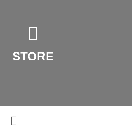
STORE