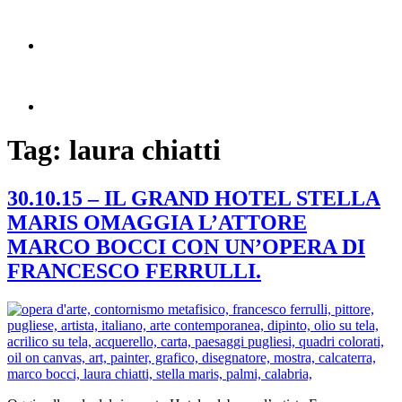
Tag:
laura chiatti
30.10.15 – IL GRAND HOTEL STELLA
MARIS OMAGGIA L’ATTORE
MARCO BOCCI CON UN’OPERA DI
FRANCESCO FERRULLI.