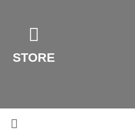
STORE