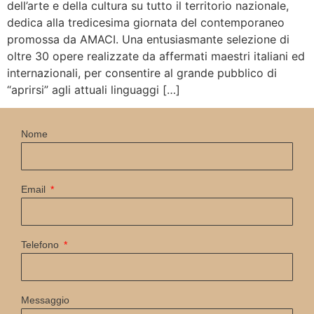
dell’arte e della cultura su tutto il territorio nazionale,
dedica alla tredicesima giornata del contemporaneo
promossa da AMACI. Una entusiasmante selezione di
oltre 30 opere realizzate da affermati maestri italiani ed
internazionali, per consentire al grande pubblico di
“aprirsi” agli attuali linguaggi […]
Nome
Email
Telefono
Messaggio