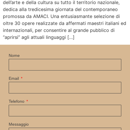
dell’arte e della cultura su tutto il territorio nazionale,
dedica alla tredicesima giornata del contemporaneo
promossa da AMACI. Una entusiasmante selezione di
oltre 30 opere realizzate da affermati maestri italiani ed
internazionali, per consentire al grande pubblico di
“aprirsi” agli attuali linguaggi […]
Nome
Email
Telefono
Messaggio