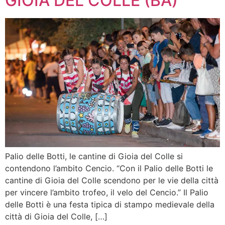
GIOIA DEL COLLE (BA)
Palio delle Botti, le cantine di Gioia del Colle si
contendono l’ambito Cencio. “Con il Palio delle Botti le
cantine di Gioia del Colle scendono per le vie della città
per vincere l’ambito trofeo, il velo del Cencio.” Il Palio
delle Botti è una festa tipica di stampo medievale della
città di Gioia del Colle, […]