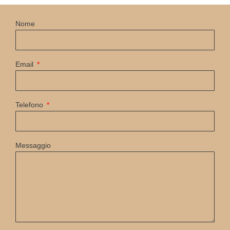
Nome
Email
Telefono
Messaggio