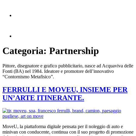
Categoria:
Partnership
Pittore, disegnatore e grafico pubblicitario, nasce ad Acquaviva delle
Fonti (BA) nel 1984. Ideatore e promotore dell’innovativo
“Contornismo Metafisico”.
FERRULLI E MOVEU, INSIEME PER
UN’ARTE ITINERANTE.
MoveU, la piattaforma digitale pensata per il noleggio di auto e
minivan con conducente, continua con il suo progetto di promozione