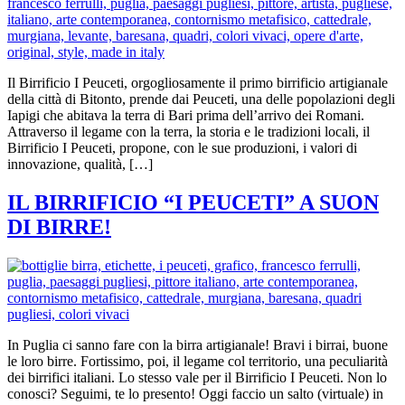
Il Birrificio I Peuceti, orgogliosamente il primo birrificio artigianale
della città di Bitonto, prende dai Peuceti, una delle popolazioni degli
Iapigi che abitava la terra di Bari prima dell’arrivo dei Romani.
Attraverso il legame con la terra, la storia e le tradizioni locali, il
Birrificio I Peuceti, propone, con le sue produzioni, i valori di
innovazione, qualità, […]
IL BIRRIFICIO “I PEUCETI” A SUON
DI BIRRE!
In Puglia ci sanno fare con la birra artigianale! Bravi i birrai, buone
le loro birre. Fortissimo, poi, il legame col territorio, una peculiarità
dei birrifici italiani. Lo stesso vale per il Birrificio I Peuceti. Non lo
conosci? Seguimi, te lo presento! Oggi faccio un salto (virtuale) in