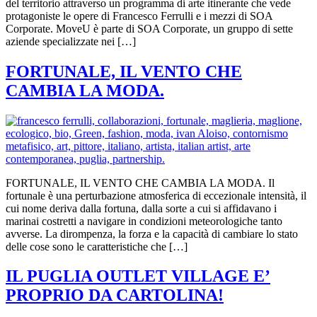
del territorio attraverso un programma di arte itinerante che vede
protagoniste le opere di Francesco Ferrulli e i mezzi di SOA
Corporate. MoveU è parte di SOA Corporate, un gruppo di sette
aziende specializzate nei […]
FORTUNALE, IL VENTO CHE
CAMBIA LA MODA.
FORTUNALE, IL VENTO CHE CAMBIA LA MODA. Il
fortunale è una perturbazione atmosferica di eccezionale intensità, il
cui nome deriva dalla fortuna, dalla sorte a cui si affidavano i
marinai costretti a navigare in condizioni meteorologiche tanto
avverse. La dirompenza, la forza e la capacità di cambiare lo stato
delle cose sono le caratteristiche che […]
IL PUGLIA OUTLET VILLAGE E’
PROPRIO DA CARTOLINA!