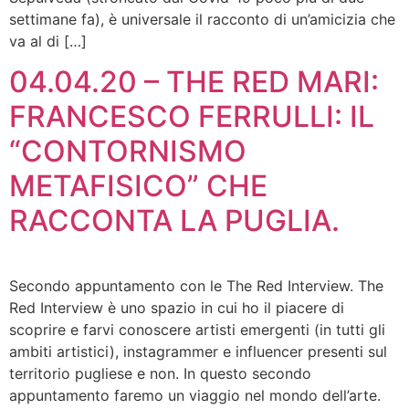
settimane fa), è universale il racconto di un’amicizia che
va al di […]
04.04.20 – THE RED MARI:
FRANCESCO FERRULLI: IL
“CONTORNISMO
METAFISICO” CHE
RACCONTA LA PUGLIA.
Secondo appuntamento con le The Red Interview. The
Red Interview è uno spazio in cui ho il piacere di
scoprire e farvi conoscere artisti emergenti (in tutti gli
ambiti artistici), instagrammer e influencer presenti sul
territorio pugliese e non. In questo secondo
appuntamento faremo un viaggio nel mondo dell’arte.