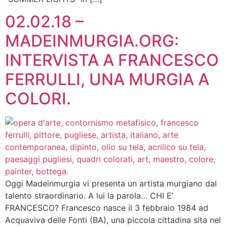
02.02.18 –
MADEINMURGIA.ORG:
INTERVISTA A FRANCESCO
FERRULLI, UNA MURGIA A
COLORI.
Oggi Madeinmurgia vi presenta un artista murgiano dal
talento straordinario. A lui la parola… CHI E’
FRANCESCO? Francesco nasce il 3 febbraio 1984 ad
Acquaviva delle Fonti (BA), una piccola cittadina sita nel