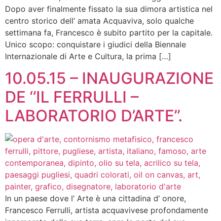
Dopo aver finalmente fissato la sua dimora artistica nel
centro storico dell’ amata Acquaviva, solo qualche
settimana fa, Francesco è subito partito per la capitale.
Unico scopo: conquistare i giudici della Biennale
Internazionale di Arte e Cultura, la prima […]
10.05.15 – INAUGURAZIONE
DE ‘’IL FERRULLI –
LABORATORIO D’ARTE’’.
In un paese dove l’ Arte è una cittadina d’ onore,
Francesco Ferrulli, artista acquavivese profondamente