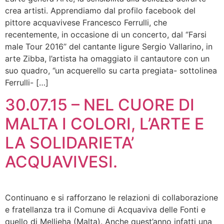
crea artisti. Apprendiamo dal profilo facebook del
pittore acquavivese Francesco Ferrulli, che
recentemente, in occasione di un concerto, dal ‘’Farsi
male Tour 2016’’ del cantante ligure Sergio Vallarino, in
arte Zibba, l’artista ha omaggiato il cantautore con un
suo quadro, ‘’un acquerello su carta pregiata- sottolinea
Ferrulli- […]
30.07.15 – NEL CUORE DI
MALTA I COLORI, L’ARTE E
LA SOLIDARIETA’
ACQUAVIVESI.
Continuano e si rafforzano le relazioni di collaborazione
e fratellanza tra il Comune di Acquaviva delle Fonti e
quello di Mellieha (Malta). Anche quest’anno infatti una