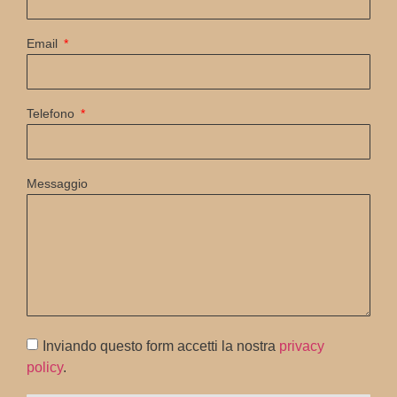
Email
Telefono
Messaggio
Inviando questo form accetti la nostra
privacy
policy
.