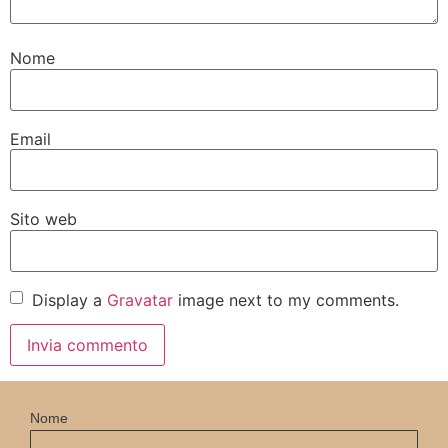
Nome
Email
Sito web
Display a
Gravatar
image next to my comments.
Nome