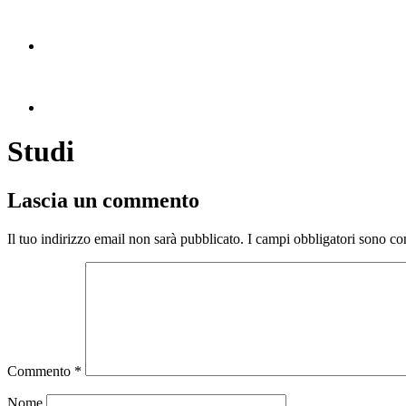
Studi
Lascia un commento
Il tuo indirizzo email non sarà pubblicato.
I campi obbligatori sono co
Commento
*
Nome