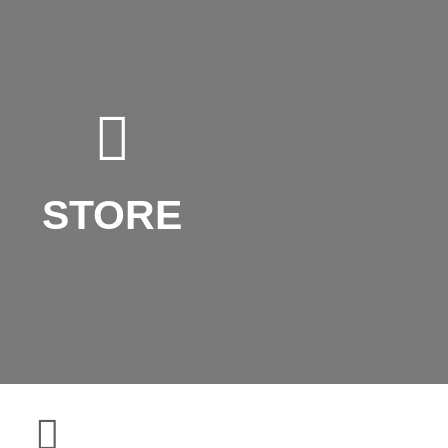
STORE