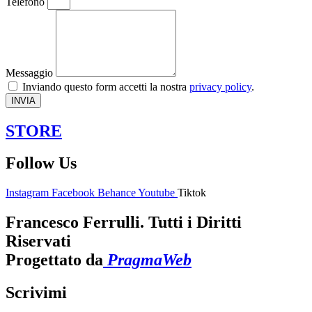
Telefono
Messaggio
Inviando questo form accetti la nostra
privacy policy
.
INVIA
STORE
Follow Us
Instagram
Facebook
Behance
Youtube
Tiktok
Francesco Ferrulli. Tutti i Diritti
Riservati
Progettato da
PragmaWeb
Scrivimi