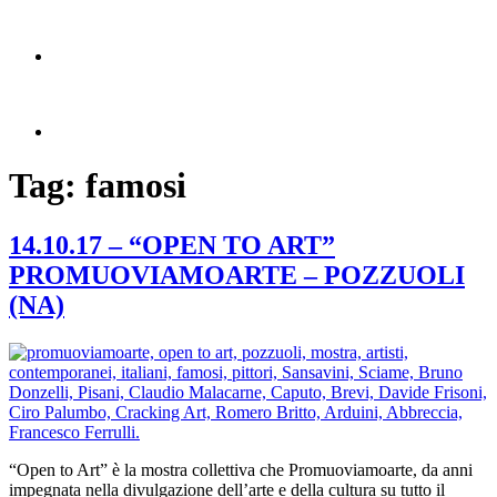
Tag:
famosi
14.10.17 – “OPEN TO ART”
PROMUOVIAMOARTE – POZZUOLI
(NA)
“Open to Art” è la mostra collettiva che Promuoviamoarte, da anni
impegnata nella divulgazione dell’arte e della cultura su tutto il