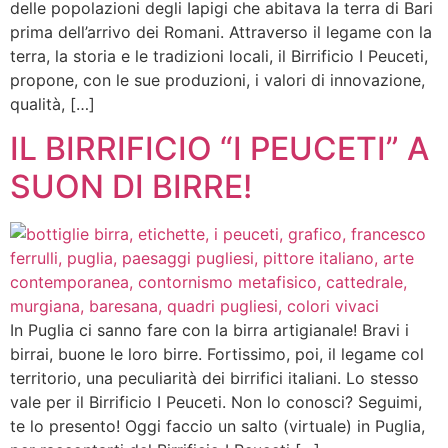
delle popolazioni degli Iapigi che abitava la terra di Bari
prima dell’arrivo dei Romani. Attraverso il legame con la
terra, la storia e le tradizioni locali, il Birrificio I Peuceti,
propone, con le sue produzioni, i valori di innovazione,
qualità, […]
IL BIRRIFICIO “I PEUCETI” A
SUON DI BIRRE!
In Puglia ci sanno fare con la birra artigianale! Bravi i
birrai, buone le loro birre. Fortissimo, poi, il legame col
territorio, una peculiarità dei birrifici italiani. Lo stesso
vale per il Birrificio I Peuceti. Non lo conosci? Seguimi,
te lo presento! Oggi faccio un salto (virtuale) in Puglia,