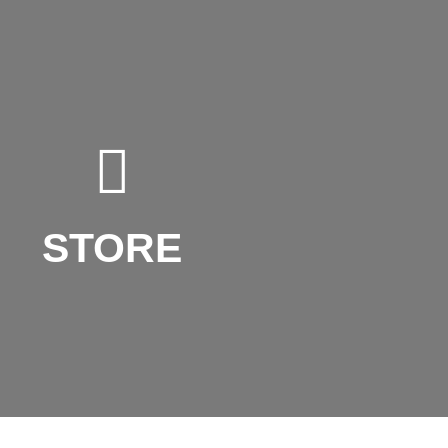
STORE