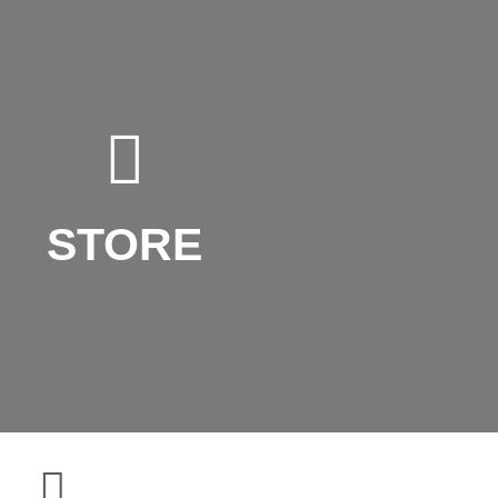
STORE