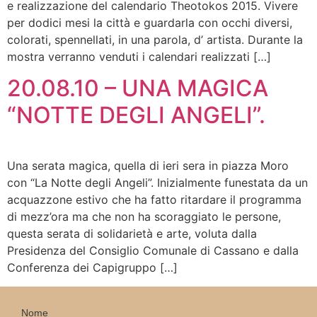
e realizzazione del calendario Theotokos 2015. Vivere
per dodici mesi la città e guardarla con occhi diversi,
colorati, spennellati, in una parola, d’ artista. Durante la
mostra verranno venduti i calendari realizzati […]
20.08.10 – UNA MAGICA
“NOTTE DEGLI ANGELI”.
Una serata magica, quella di ieri sera in piazza Moro
con “La Notte degli Angeli”. Inizialmente funestata da un
acquazzone estivo che ha fatto ritardare il programma
di mezz’ora ma che non ha scoraggiato le persone,
questa serata di solidarietà e arte, voluta dalla
Presidenza del Consiglio Comunale di Cassano e dalla
Conferenza dei Capigruppo […]
Nome