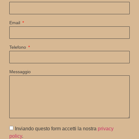
Email
Telefono
Messaggio
Inviando questo form accetti la nostra
privacy
policy
.