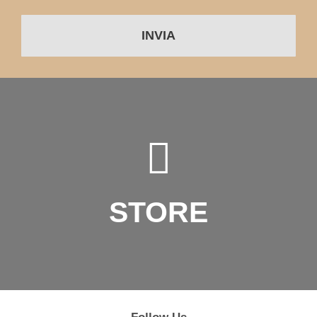
INVIA
STORE