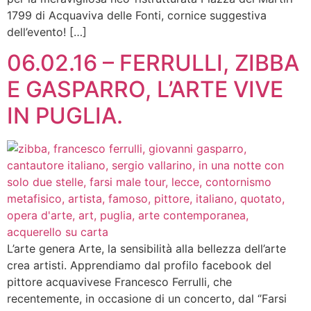
1799 di Acquaviva delle Fonti, cornice suggestiva
dell’evento! […]
06.02.16 – FERRULLI, ZIBBA
E GASPARRO, L’ARTE VIVE
IN PUGLIA.
L’arte genera Arte, la sensibilità alla bellezza dell’arte
crea artisti. Apprendiamo dal profilo facebook del
pittore acquavivese Francesco Ferrulli, che
recentemente, in occasione di un concerto, dal ‘’Farsi