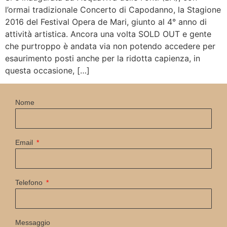
l’ormai tradizionale Concerto di Capodanno, la Stagione
2016 del Festival Opera de Mari, giunto al 4° anno di
attività artistica. Ancora una volta SOLD OUT e gente
che purtroppo è andata via non potendo accedere per
esaurimento posti anche per la ridotta capienza, in
questa occasione, […]
Nome
Email
Telefono
Messaggio