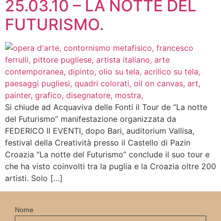
25.03.10 – LA NOTTE DEL
FUTURISMO.
Si chiude ad Acquaviva delle Fonti il Tour de “La notte
del Futurismo” manifestazione organizzata da
FEDERICO II EVENTI, dopo Bari, auditorium Vallisa,
festival della Creatività presso il Castello di Pazin
Croazia “La notte del Futurismo” conclude il suo tour e
che ha visto coinvolti tra la puglia e la Croazia oltre 200
artisti. Solo […]
Nome