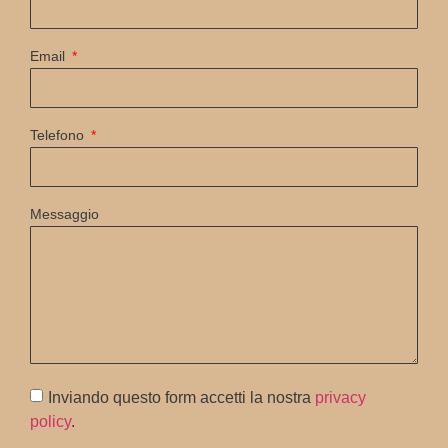
Email
Telefono
Messaggio
Inviando questo form accetti la nostra
privacy
policy
.