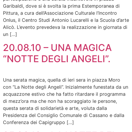
Garibaldi, dove si è svolta la prima Estemporanea di
Pittura, a cura dell’Associazione Culturale l’Incontro
Onlus, il Centro Studi Antonio Lucarelli e la Scuola d’arte
Alicò. L’evento prevedeva la realizzazione in giornata di
un […]
20.08.10 – UNA MAGICA
“NOTTE DEGLI ANGELI”.
Una serata magica, quella di ieri sera in piazza Moro
con “La Notte degli Angeli”. Inizialmente funestata da un
acquazzone estivo che ha fatto ritardare il programma
di mezz’ora ma che non ha scoraggiato le persone,
questa serata di solidarietà e arte, voluta dalla
Presidenza del Consiglio Comunale di Cassano e dalla
Conferenza dei Capigruppo […]